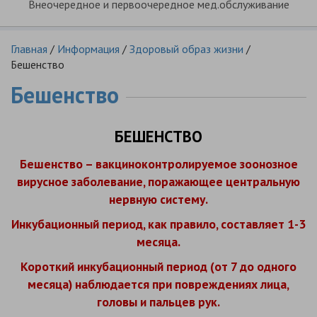
Внеочередное и первоочередное мед.обслуживание
Главная
/
Информация
/
Здоровый образ жизни
/
Бешенство
Бешенство
БЕШЕНСТВО
Бешенство – вакциноконтролируемое зоонозное
вирусное заболевание, поражающее центральную
нервную систему.
Инкубационный период, как правило, составляет 1-3
месяца.
Короткий инкубационный период (от 7 до одного
месяца) наблюдается при повреждениях лица,
головы и пальцев рук.