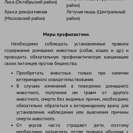
Лиса (Октябрьский район)
район)
Крыса декоративная
Летучая мышь (Центральный
(Московский район)
район)
Меры профилактики.
Необходимо соблюдать установленные правила
содержания домашних животных (собак, кошек и др.) и
проводить обязательную профилактическую вакцинацию
своих питомцев против бешенства.
Приобретать животных только при наличии
ветеринарного освидетельствования.
В случаях изменений в поведении домашнего
животного, получения им травм от другого
животного, смерти без видимых причин, необходимо
обязательно обратиться к ветеринарному врачу для
установления наблюдения или выяснения причины
смерти животного.
От укусов часто страдают дети, поэтому
необходимо разъяснять детям правила общения с