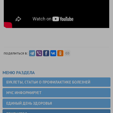
поделиться в:
МЕНЮ РАЗДЕЛА
БУКЛЕТЫ, СТАТЬИ О ПРОФИЛАКТИКЕ БОЛЕЗНЕЙ
МЧС ИНФОРМИРУЕТ
ЕДИНЫЙ ДЕНЬ ЗДОРОВЬЯ