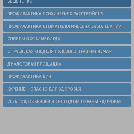
БЕШЕНСТВО
ПРОФИЛАКТИКА ПСИХИЧЕСКИХ РАССТРОЙСТВ
ПРОФИЛАКТИКА СТОМАТОЛОГИЧЕСКИХ ЗАБОЛЕВАНИЙ
СОВЕТЫ ОФТАЛЬМОЛОГА
ОТРАСЛЕВАЯ «НЕДЕЛЯ НУЛЕВОГО ТРАВМАТИЗМА»
ДИАЛОГОВАЯ ПЛОЩАДКА
ПРОФИЛАКТИКА ВИЧ
КУРЕНИЕ – ОПАСНО ДЛЯ ЗДОРОВЬЯ
2026 ГОД ОБЪЯВЛЕН В СНГ ГОДОМ ОХРАНЫ ЗДОРОВЬЯ